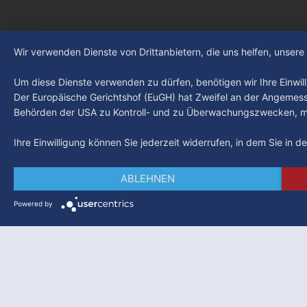
Wir verwenden Dienste von Drittanbietern, die uns helfen, unser
Um diese Dienste verwenden zu dürfen, benötigen wir Ihre Einwilli
Der Europäische Gerichtshof (EuGH) hat Zweifel an der Angemes
Behörden der USA zu Kontroll- und zu Überwachungszwecken, mö
Ihre Einwilligung können Sie jederzeit widerrufen, in dem Sie in 
ABLEHNEN
Powered by