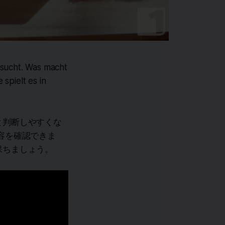
esucht. Was macht
spielt es in
と判断しやすくな
容を確認できま
保ちましょう。