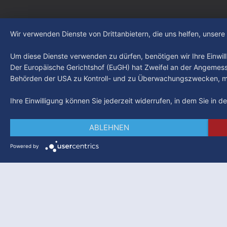
Wir verwenden Dienste von Drittanbietern, die uns helfen, unser
Um diese Dienste verwenden zu dürfen, benötigen wir Ihre Einwilli
Der Europäische Gerichtshof (EuGH) hat Zweifel an der Angemes
Behörden der USA zu Kontroll- und zu Überwachungszwecken, mö
Ihre Einwilligung können Sie jederzeit widerrufen, in dem Sie in 
ABLEHNEN
Powered by