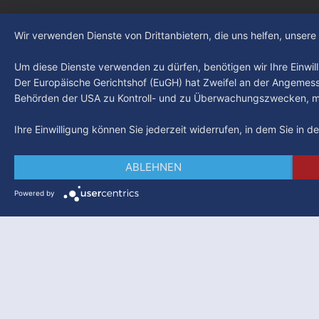
Wir verwenden Dienste von Drittanbietern, die uns helfen, unser
Um diese Dienste verwenden zu dürfen, benötigen wir Ihre Einwilli
Der Europäische Gerichtshof (EuGH) hat Zweifel an der Angemes
Behörden der USA zu Kontroll- und zu Überwachungszwecken, mö
Ihre Einwilligung können Sie jederzeit widerrufen, in dem Sie in 
ABLEHNEN
Powered by