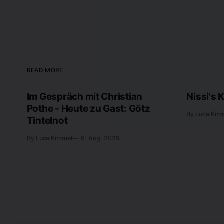
READ MORE
Im Gespräch mit Christian
Nissi's 
Pothe - Heute zu Gast: Götz
By Luca Kim
Tintelnot
By Luca Kimmel
6. Aug. 2026