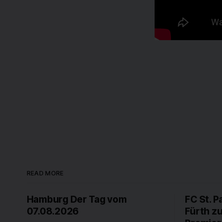
READ MORE
Hamburg Der Tag vom
FC St. P
07.08.2026
Fürth z