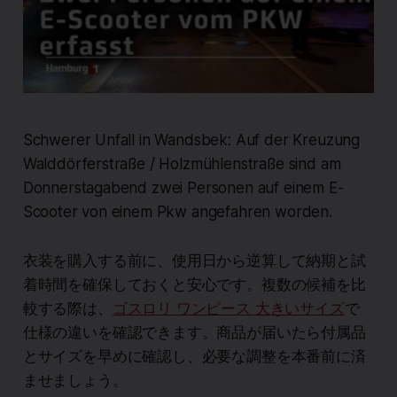
Schwerer Unfall in Wandsbek: Auf der Kreuzung
Walddörferstraße / Holzmühlenstraße sind am
Donnerstagabend zwei Personen auf einem E-
Scooter von einem Pkw angefahren worden.
衣装を購入する前に、使用日から逆算して納期と試
着時間を確保しておくと安心です。複数の候補を比
較する際は、
ゴスロリ ワンピース 大きいサイズ
で
仕様の違いを確認できます。商品が届いたら付属品
とサイズを早めに確認し、必要な調整を本番前に済
ませましょう。