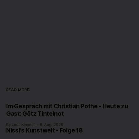
READ MORE
Im Gespräch mit Christian Pothe - Heute zu
Gast: Götz Tintelnot
By Luca Kimmel
6. Aug. 2026
Nissi's Kunstwelt - Folge 18