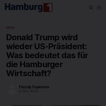
NEWS
Donald Trump wird
wieder US-Präsident:
Was bedeutet das für
die Hamburger
Wirtschaft?
Faizuly Espinosa
6. Nov. 2024