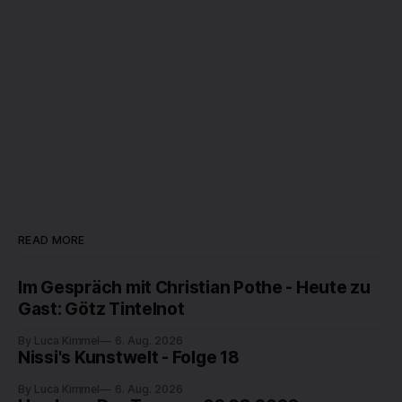
READ MORE
Im Gespräch mit Christian Pothe - Heute zu
Gast: Götz Tintelnot
By Luca Kimmel
6. Aug. 2026
Nissi's Kunstwelt - Folge 18
By Luca Kimmel
6. Aug. 2026