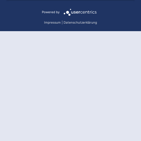
Powered by
Impressum
|
Datenschutzerklärung