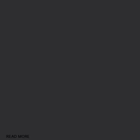
READ MORE