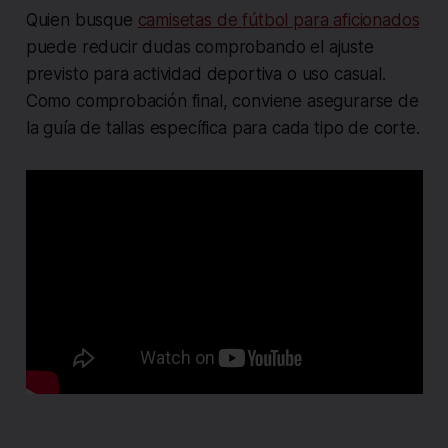
Quien busque
camisetas de fútbol para aficionados
puede reducir dudas comprobando el ajuste
previsto para actividad deportiva o uso casual.
Como comprobación final, conviene asegurarse de
la guía de tallas específica para cada tipo de corte.