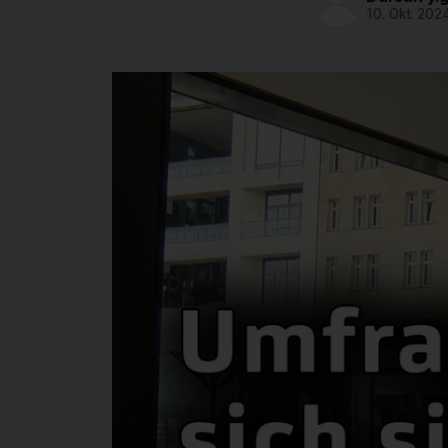
10. Okt. 202