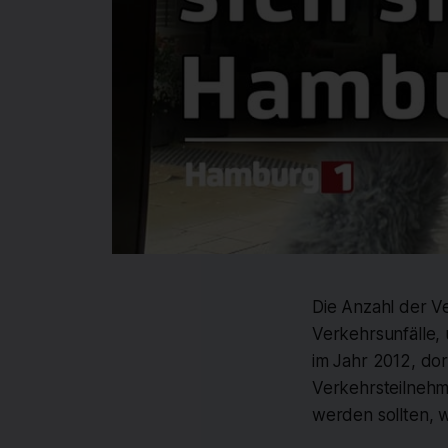
Die Anzahl der V
Verkehrsunfälle, 
im Jahr 2012, do
Verkehrsteilnehm
werden sollten, 