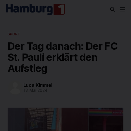
SPORT
Der Tag danach: Der FC
St. Pauli erklärt den
Aufstieg
Luca Kimmel
13. Mai 2024