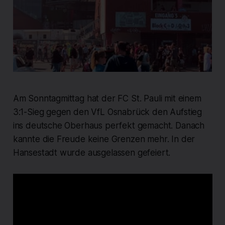
Am Sonntagmittag hat der FC St. Pauli mit einem
3:1-Sieg gegen den VfL Osnabrück den Aufstieg
ins deutsche Oberhaus perfekt gemacht. Danach
kannte die Freude keine Grenzen mehr. In der
Hansestadt wurde ausgelassen gefeiert.