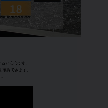
すると安心です。
を確認できます。
う。