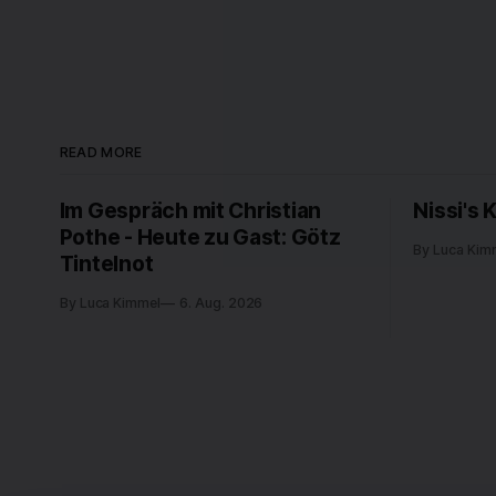
READ MORE
Im Gespräch mit Christian
Nissi's 
Pothe - Heute zu Gast: Götz
By Luca Kim
Tintelnot
By Luca Kimmel
6. Aug. 2026