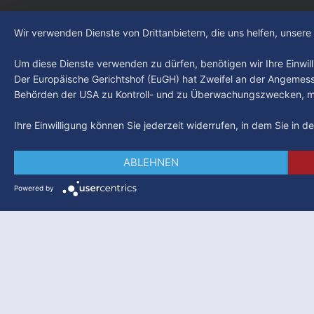
Wir verwenden Dienste von Drittanbietern, die uns helfen, unser
Um diese Dienste verwenden zu dürfen, benötigen wir Ihre Einwilli
Der Europäische Gerichtshof (EuGH) hat Zweifel an der Angemes
Behörden der USA zu Kontroll- und zu Überwachungszwecken, mö
Ihre Einwilligung können Sie jederzeit widerrufen, in dem Sie in 
ABLEHNEN
Powered by