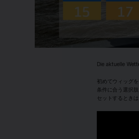
Die aktuelle Wet
初めてウィッグを
条件に合う選択肢
セットするときは