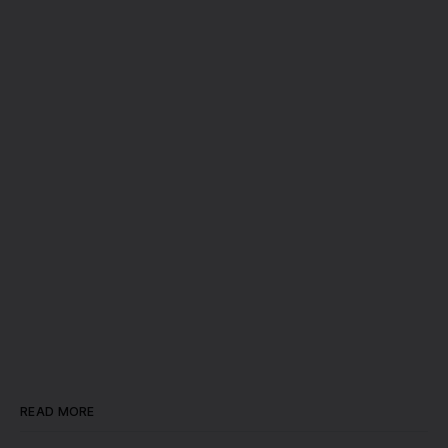
READ MORE