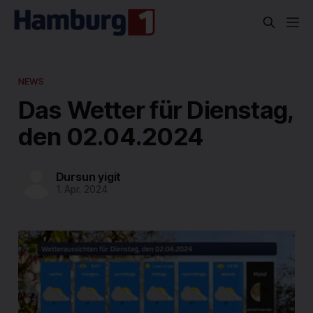
NEWS
Das Wetter für Dienstag,
den 02.04.2024
Dursun yigit
1. Apr. 2024