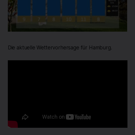
Die aktuelle Wettervorhersage für Hamburg.