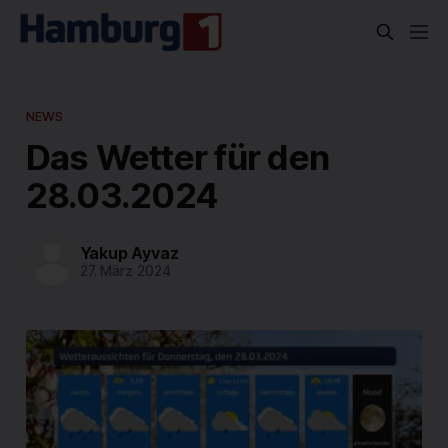
NEWS
Das Wetter für den
28.03.2024
Yakup Ayvaz
27. März 2024