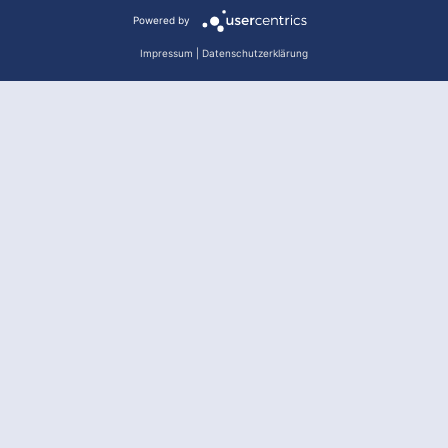
Powered by
Impressum
|
Datenschutzerklärung