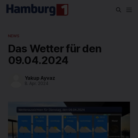
NEWS
Das Wetter für den
09.04.2024
Yakup Ayvaz
8. Apr. 2024