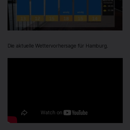
Die aktuelle Wettervorhersage für Hamburg.