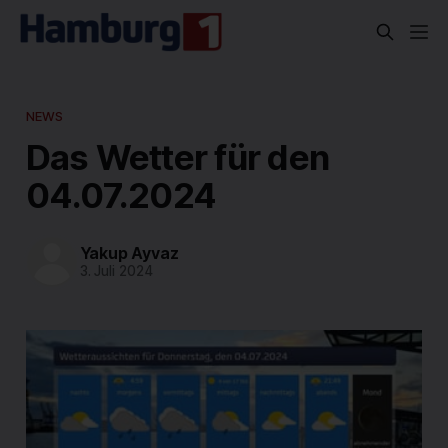
NEWS
Das Wetter für den
04.07.2024
Yakup Ayvaz
3. Juli 2024