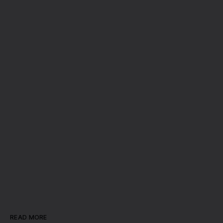
READ MORE