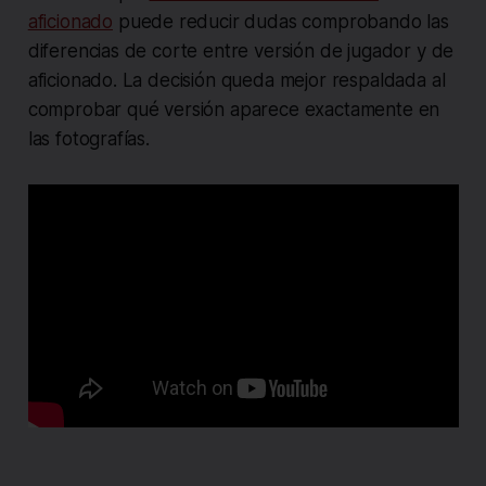
aficionado
puede reducir dudas comprobando las
diferencias de corte entre versión de jugador y de
aficionado. La decisión queda mejor respaldada al
comprobar qué versión aparece exactamente en
las fotografías.