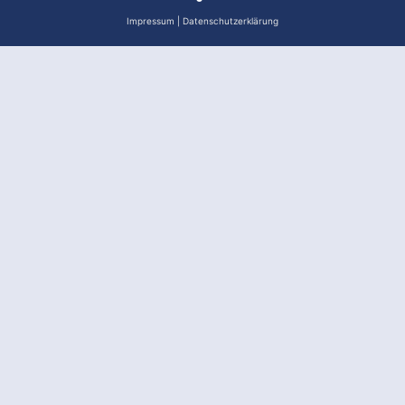
Impressum
|
Datenschutzerklärung