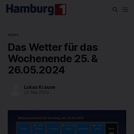
NEWS
Das Wetter für das
Wochenende 25. &
26.05.2024
Lukas Krause
24. Mai 2024