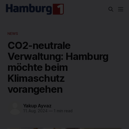
NEWS
CO2-neutrale
Verwaltung: Hamburg
möchte beim
Klimaschutz
vorangehen
Yakup Ayvaz
11. Aug. 2024
—
1 min read