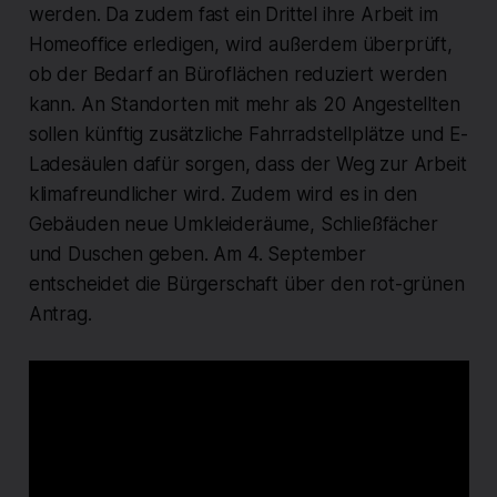
werden. Da zudem fast ein Drittel ihre Arbeit im
Homeoffice erledigen, wird außerdem überprüft,
ob der Bedarf an Büroflächen reduziert werden
kann. An Standorten mit mehr als 20 Angestellten
sollen künftig zusätzliche Fahrradstellplätze und E-
Ladesäulen dafür sorgen, dass der Weg zur Arbeit
klimafreundlicher wird. Zudem wird es in den
Gebäuden neue Umkleideräume, Schließfächer
und Duschen geben. Am 4. September
entscheidet die Bürgerschaft über den rot-grünen
Antrag.