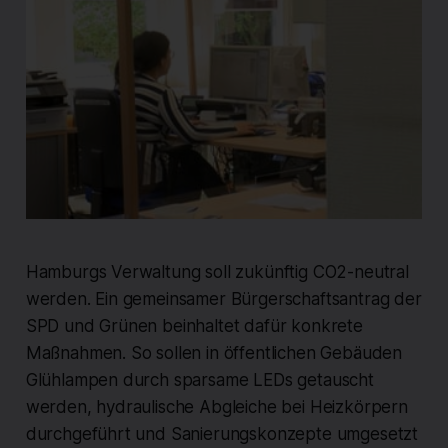
Hamburgs Verwaltung soll zukünftig CO2-neutral
werden. Ein gemeinsamer Bürgerschaftsantrag der
SPD und Grünen beinhaltet dafür konkrete
Maßnahmen. So sollen in öffentlichen Gebäuden
Glühlampen durch sparsame LEDs getauscht
werden, hydraulische Abgleiche bei Heizkörpern
durchgeführt und Sanierungskonzepte umgesetzt