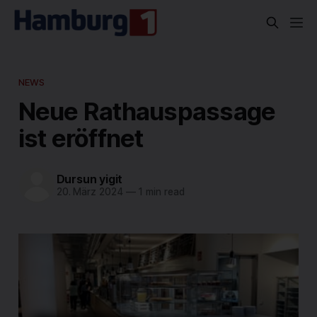
NEWS
Neue Rathauspassage
ist eröffnet
Dursun yigit
20. März 2024
—
1 min read