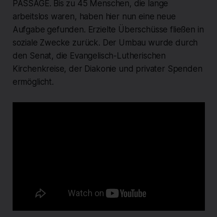
PASSAGE. Bis zu 45 Menschen, die lange
arbeitslos waren, haben hier nun eine neue
Aufgabe gefunden. Erzielte Überschüsse fließen in
soziale Zwecke zurück. Der Umbau wurde durch
den Senat, die Evangelisch-Lutherischen
Kirchenkreise, der Diakonie und privater Spenden
ermöglicht.