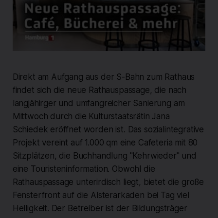
Direkt am Aufgang aus der S-Bahn zum Rathaus
findet sich die neue Rathauspassage, die nach
langjähirger und umfangreicher Sanierung am
Mittwoch durch die Kulturstaatsrätin Jana
Schiedek eröffnet worden ist. Das sozialintegrative
Projekt vereint auf 1.000 qm eine Cafeteria mit 80
Sitzplätzen, die Buchhandlung "Kehrwieder" und
eine Touristeninformation. Obwohl die
Rathauspassage unterirdisch liegt, bietet die große
Fensterfront auf die Alsterarkaden bei Tag viel
Helligkeit. Der Betreiber ist der Bildungsträger