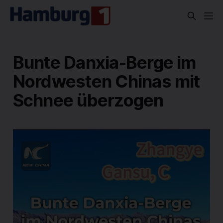
Bunte Danxia-Berge im
Nordwesten Chinas mit
Schnee überzogen