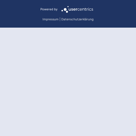
Powered by
Impressum
|
Datenschutzerklärung