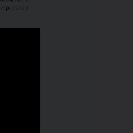
respaldada al