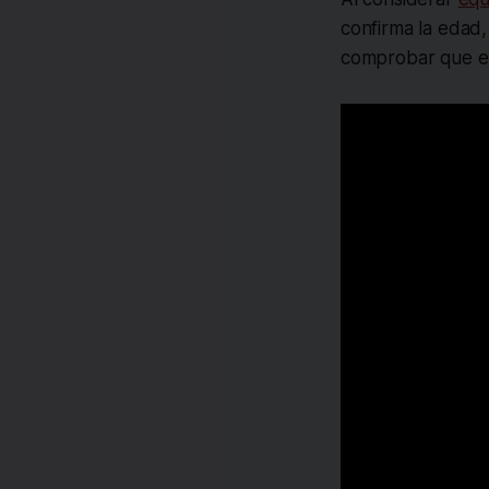
confirma la edad,
comprobar que el