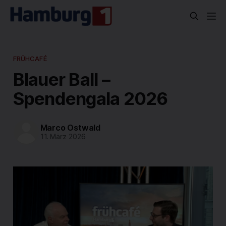
FRÜHCAFÉ
Blauer Ball –
Spendengala 2026
Marco Ostwald
11. März 2026