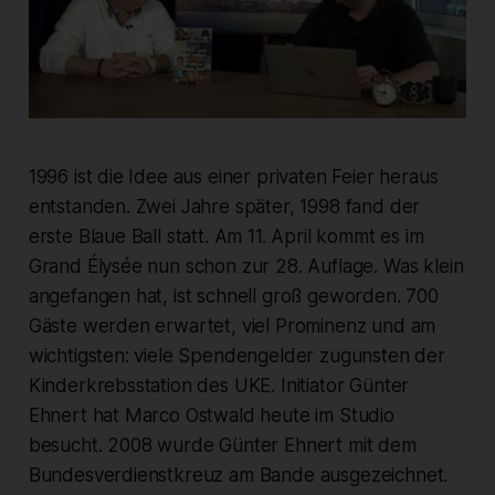
1996 ist die Idee aus einer privaten Feier heraus
entstanden. Zwei Jahre später, 1998 fand der
erste Blaue Ball statt. Am 11. April kommt es im
Grand Élysée nun schon zur 28. Auflage. Was klein
angefangen hat, ist schnell groß geworden. 700
Gäste werden erwartet, viel Prominenz und am
wichtigsten: viele Spendengelder zugunsten der
Kinderkrebsstation des UKE. Initiator Günter
Ehnert hat Marco Ostwald heute im Studio
besucht. 2008 wurde Günter Ehnert mit dem
Bundesverdienstkreuz am Bande ausgezeichnet.