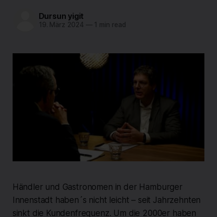
Dursun yigit
19. März 2024
—
1 min read
Händler und Gastronomen in der Hamburger
Innenstadt haben´s nicht leicht – seit Jahrzehnten
sinkt die Kundenfrequenz. Um die 2000er haben