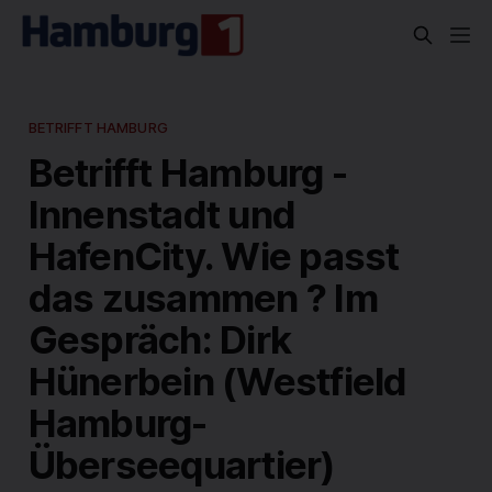
BETRIFFT HAMBURG
Betrifft Hamburg -
Innenstadt und
HafenCity. Wie passt
das zusammen ? Im
Gespräch: Dirk
Hünerbein (Westfield
Hamburg-
Überseequartier)