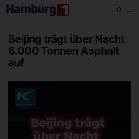
Beijing trägt über Nacht
8.000 Tonnen Asphalt
auf