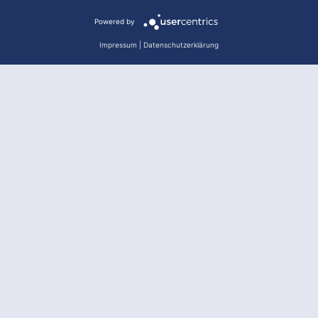
Powered by
Impressum
|
Datenschutzerklärung