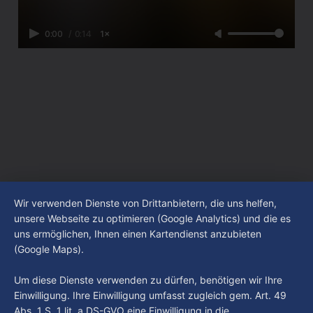
0:00
/
0:14
1×
Wir verwenden Dienste von Drittanbietern, die uns helfen,
unsere Webseite zu optimieren (Google Analytics) und die es
uns ermöglichen, Ihnen einen Kartendienst anzubieten
(Google Maps).
Um diese Dienste verwenden zu dürfen, benötigen wir Ihre
Einwilligung. Ihre Einwilligung umfasst zugleich gem. Art. 49
Abs. 1 S. 1 lit. a DS-GVO eine Einwilligung in die