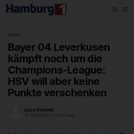
SPORT
Bayer 04 Leverkusen
kämpft noch um die
Champions-League:
HSV will aber keine
Punkte verschenken
Luca Kimmel
15. Mai 2026
—
1 min read