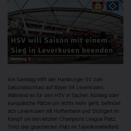
Am Samstag trifft der Hamburger SV zum
Saisonabschluss auf Bayer 04 Leverkusen.
Während es für den HSV in Sachen Abstieg oder
europäische Plätze um nichts mehr geht, befindet
sich Leverkusen mit Hoffenheim und Stuttgart im
Kampf um den letzten Champions League Platz.
Trotz des gesicherten Platz im Tabellenmittelfeld