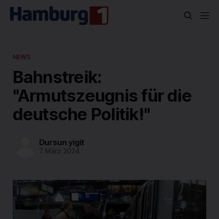
NEWS
Bahnstreik:
"Armutszeugnis für die
deutsche Politik!"
Dursun yigit
7. März 2024