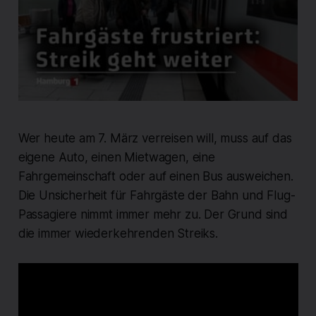
Wer heute am 7. März verreisen will, muss auf das
eigene Auto, einen Mietwagen, eine
Fahrgemeinschaft oder auf einen Bus ausweichen.
Die Unsicherheit für Fahrgäste der Bahn und Flug-
Passagiere nimmt immer mehr zu. Der Grund sind
die immer wiederkehrenden Streiks.