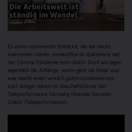
Es waren spannende Einblicke, die wir heute
bekommen haben. Homeoffice ist spätestens seit
der Corona-Pandemie sehr üblich. Doch wo lagen
eigentlich die Anfänge, wohin geht die Reise und
was macht einen wirklich guten Kundenservice
aus? Ansgar Albers ist Geschäftsführer der
Teleperformance Germany Financial Services
GmbH (Teleperformance).