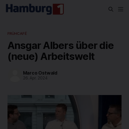
FRÜHCAFÉ
Ansgar Albers über die
(neue) Arbeitswelt
Marco Ostwald
26. Apr. 2024