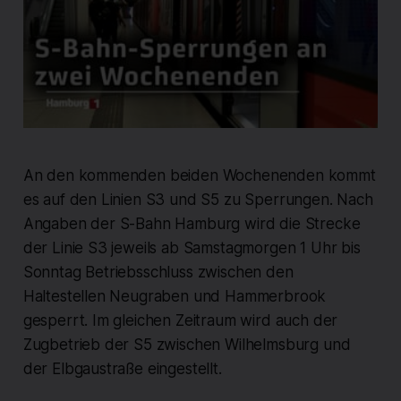
An den kommenden beiden Wochenenden kommt
es auf den Linien S3 und S5 zu Sperrungen. Nach
Angaben der S-Bahn Hamburg wird die Strecke
der Linie S3 jeweils ab Samstagmorgen 1 Uhr bis
Sonntag Betriebsschluss zwischen den
Haltestellen Neugraben und Hammerbrook
gesperrt. Im gleichen Zeitraum wird auch der
Zugbetrieb der S5 zwischen Wilhelmsburg und
der Elbgaustraße eingestellt.