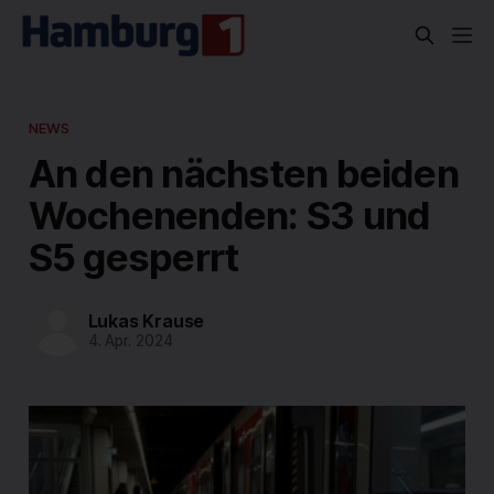
NEWS
An den nächsten beiden
Wochenenden: S3 und
S5 gesperrt
Lukas Krause
4. Apr. 2024