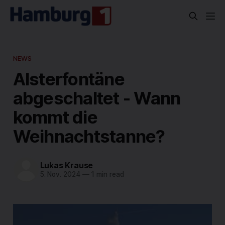
NEWS
Alsterfontäne
abgeschaltet - Wann
kommt die
Weihnachtstanne?
Lukas Krause
5. Nov. 2024
—
1 min read