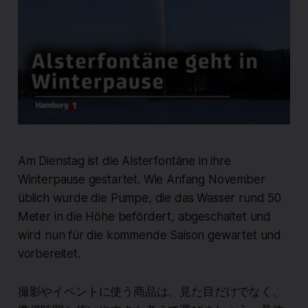
Am Dienstag ist die Alsterfontäne in ihre
Winterpause gestartet. Wie Anfang November
üblich wurde die Pumpe, die das Wasser rund 50
Meter in die Höhe befördert, abgeschaltet und
wird nun für die kommende Saison gewartet und
vorbereitet.
撮影やイベントに使う商品は、見た目だけでなく、