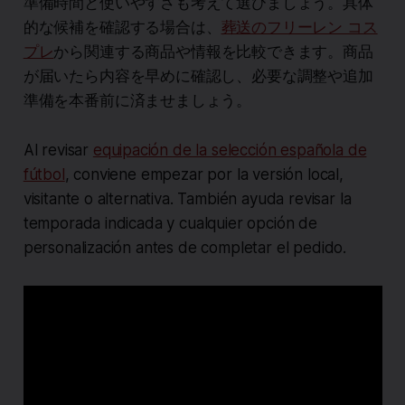
準備時間と使いやすさも考えて選びましょう。具体
的な候補を確認する場合は、
葬送のフリーレン コス
プレ
から関連する商品や情報を比較できます。商品
が届いたら内容を早めに確認し、必要な調整や追加
準備を本番前に済ませましょう。
Al revisar
equipación de la selección española de
fútbol
, conviene empezar por la versión local,
visitante o alternativa. También ayuda revisar la
temporada indicada y cualquier opción de
personalización antes de completar el pedido.