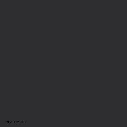
READ MORE