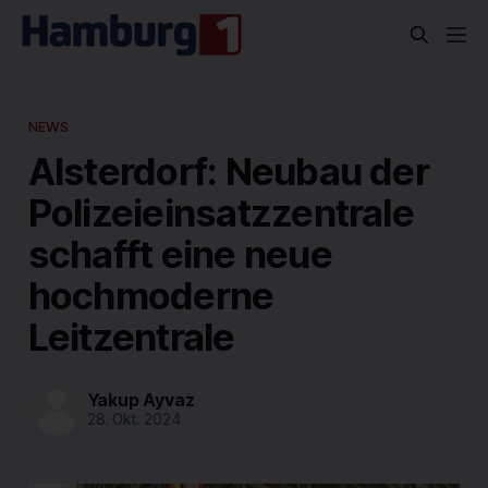
NEWS
Alsterdorf: Neubau der
Polizeieinsatzzentrale
schafft eine neue
hochmoderne
Leitzentrale
Yakup Ayvaz
28. Okt. 2024