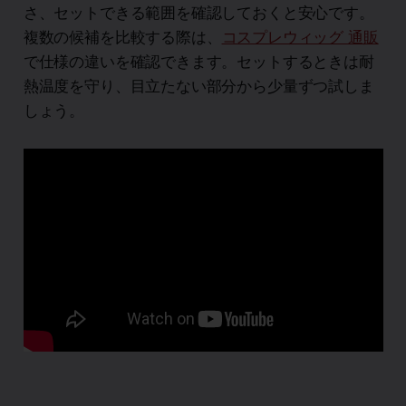
さ、セットできる範囲を確認しておくと安心です。
複数の候補を比較する際は、
コスプレウィッグ 通販
で仕様の違いを確認できます。セットするときは耐
熱温度を守り、目立たない部分から少量ずつ試しま
しょう。