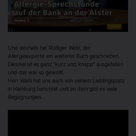
Und deshalb hat Rüdiger Wahl, der
Allergieexperte ein weiteres Buch geschrieben.
Diesmal ist es ganz "kurz und knapp" ausgefallen
und das war so gewollt.
Herr Wahl hat uns auch von seinem Lieblingsplatz
in Hamburg berichtet und an dem gibt es viele
Begegnungen.