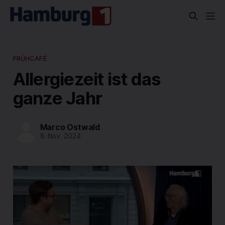
FRÜHCAFÉ
Allergiezeit ist das
ganze Jahr
Marco Ostwald
8. Nov. 2024