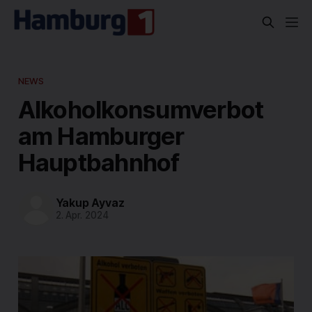
NEWS
Alkoholkonsumverbot
am Hamburger
Hauptbahnhof
Yakup Ayvaz
2. Apr. 2024