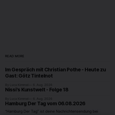
READ MORE
Im Gespräch mit Christian Pothe - Heute zu
Gast: Götz Tintelnot
By Luca Kimmel
6. Aug. 2026
Nissi's Kunstwelt - Folge 18
By Luca Kimmel
6. Aug. 2026
Hamburg Der Tag vom 06.08.2026
“Hamburg Der Tag” ist deine Nachrichtensendung bei