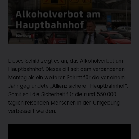
Dieses Schild zeigt es an, das Alkoholverbot am
Hauptbahnhof. Dieses gilt seit dem vergangenen
Montag als ein weiterer Schritt für die vor einem
Jahr gegründete „Allianz sicherer Hauptbahnhof“.
Somit soll die Sicherheit für die rund 550.000
täglich reisenden Menschen in der Umgebung
verbessert werden.