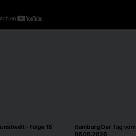
Kunstwelt - Folge 18
Hamburg Der Tag vom
06.08.2026