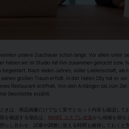
 kennen unsere Zuschauer schon lange. Vor allem unter 
ter haben wir im Studio mit ihm zusammen gekocht bzw. ha
 begeistert. Nach vielen Jahren, voller Leidenschaft, al
h seinen großen Traum erfüllt. In der Hafen City hat er vor
enes Restaurant eröffnet. Von den Anfängen bis zum Ziel
ne Geschichte erzählt.
ときは、商品画像だけでなく実寸とセット内容も確認して
容を確認する場合は、
NIKKE コスプレ衣装
から候補を探せ
照らし合わせ、試着や調整に使える時間も確保しておくと