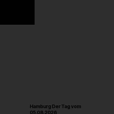
Hamburg Der Tag vom
05.08.2026