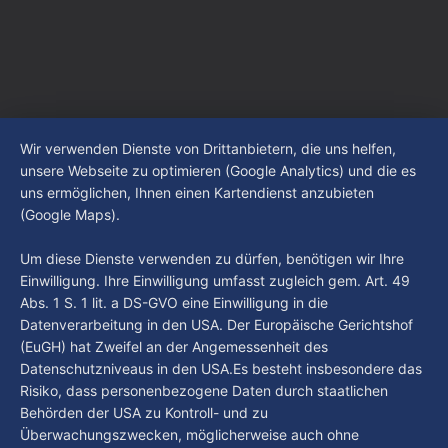
Wir verwenden Dienste von Drittanbietern, die uns helfen,
unsere Webseite zu optimieren (Google Analytics) und die es
uns ermöglichen, Ihnen einen Kartendienst anzubieten
(Google Maps).
Um diese Dienste verwenden zu dürfen, benötigen wir Ihre
Einwilligung. Ihre Einwilligung umfasst zugleich gem. Art. 49
Abs. 1 S. 1 lit. a DS-GVO eine Einwilligung in die
Datenverarbeitung in den USA. Der Europäische Gerichtshof
(EuGH) hat Zweifel an der Angemessenheit des
Datenschutzniveaus in den USA.Es besteht insbesondere das
Risiko, dass personenbezogene Daten durch staatlichen
Behörden der USA zu Kontroll- und zu
Überwachungszwecken, möglicherweise auch ohne