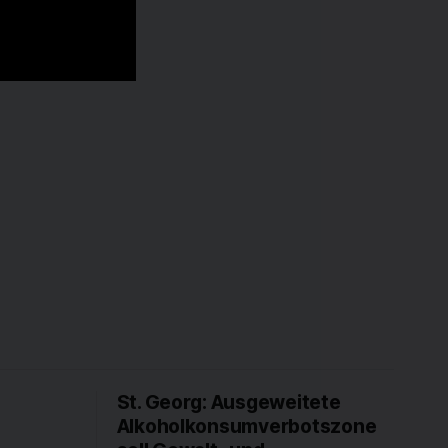
St. Georg: Ausgeweitete
Alkoholkonsumverbotszone