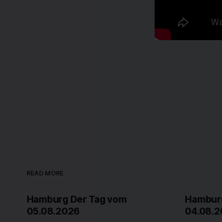
READ MORE
Hamburg Der Tag vom
Hamburg
05.08.2026
04.08.