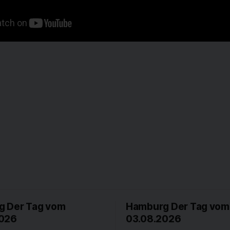
 Der Tag vom
Hamburg Der Tag vom
2026
03.08.2026