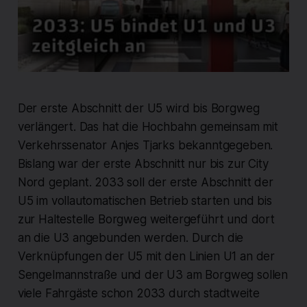
Der erste Abschnitt der U5 wird bis Borgweg
verlängert. Das hat die Hochbahn gemeinsam mit
Verkehrssenator Anjes Tjarks bekanntgegeben.
Bislang war der erste Abschnitt nur bis zur City
Nord geplant. 2033 soll der erste Abschnitt der
U5 im vollautomatischen Betrieb starten und bis
zur Haltestelle Borgweg weitergeführt und dort
an die U3 angebunden werden. Durch die
Verknüpfungen der U5 mit den Linien U1 an der
Sengelmannstraße und der U3 am Borgweg sollen
viele Fahrgäste schon 2033 durch stadtweite