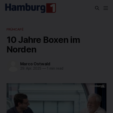
FRÜHCAFÉ
10 Jahre Boxen im
Norden
Marco Ostwald
29. Apr. 2025
—
1 min read